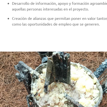
Desarrollo de información, apoyo y formación agroambie
aquellas personas interesadas en el proyecto.
Creación de alianzas que permitan poner en valor tantos
como las oportunidades de empleo que se generen.