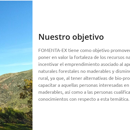
Nuestro objetivo
FOMENTA-EX tiene como objetivo promover 
poner en valor la fortaleza de los recursos na
incentivar el emprendimiento asociado al a
naturales forestales no maderables y dismin
rural, ya que, al tener alternativas de bio-p
capacitar a aquellas personas interesadas en
maderables, así como a las personas cualifi
conocimientos con respecto a esta temática.