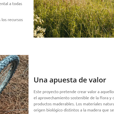
ntal a todas
 los recursos
Una apuesta de valor
Este proyecto pretende crear valor a aquel
el aprovechamiento sostenible de la flora y 
productos maderables. Los materiales natur
origen biológico distintos a la madera que s