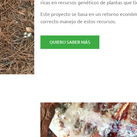
ricas en recursos genéticos de plantas que t
Este proyecto se basa en un retorno económi
correcto manejo de estos recursos.
QUIERO SABER MÁS