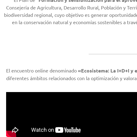
Consejería de Agricultura, Desarrollo Rural, Población y Ter
biodiversidad regional, cuyo objetivo es generar oportunidade
en la conservación natural y economías sostenibles a tr
El encuentro online denominado
«Ecosistema: La I+D+I y e
diferentes ámbitos relacionados con la optimización y valorac