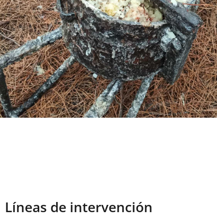
Líneas de intervención