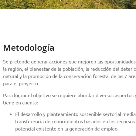
Metodología
Se pretende generar acciones que mejoren las oportunidade
la región, el bienestar de la población, la reducción del deterio
natural y la promoción de la conservación forestal de las 7 ár
para el proyecto.
Para lograr el objetivo se requiere abordar diversos aspectos y
tiene en cuenta:
El desarrollo y planteamiento sostenible sectorial media
transferencia de conocimientos basados en los recursos 
potencial existente en la generación de empleo.