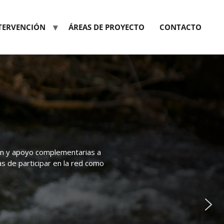
NTERVENCIÓN
ÁREAS DE PROYECTO
CONTACTO
ión y apoyo complementarias a
as de participar en la red como