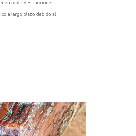
ienen múltiples funciones.
co a largo plazo debido al