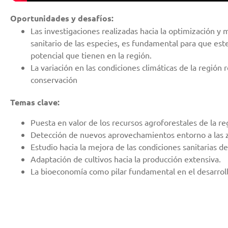
Oportunidades y desafíos:
Las investigaciones realizadas hacia la optimización y
sanitario de las especies, es fundamental para que est
potencial que tienen en la región.
La variación en las condiciones climáticas de la región 
conservación
Temas clave:
Puesta en valor de los recursos agroforestales de la re
Detección de nuevos aprovechamientos entorno a las z
Estudio hacia la mejora de las condiciones sanitarias de
Adaptación de cultivos hacia la producción extensiva.
La bioeconomía como pilar fundamental en el desarrollo